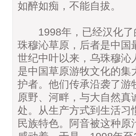
如醉如痴，不能自拔。
1998年，已经汉化了
珠穆沁草原，后者是中国
世纪中叶以来，乌珠穆沁
是中国草原游牧文化的集
护者。他们传承沿袭了游
原野、河畔，与大自然真
处。从生产方式到生活习
民族特色。阿音被这种原