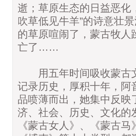
逝；草原生态的日益恶化
吹草低见牛羊”的诗意壮
的草原喧闹了，蒙古牧人
亡了……
用五年时间吸收蒙古文
记录历史，厚积十年，阿
品喷薄而出，她集中反映
济、社会、历史、文化的
《蒙古女人》、《蒙古马