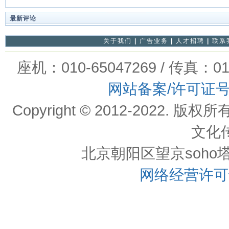
最新评论
关于我们
|
广告业务
|
人才招聘
|
联系
座机：010-65047269 / 传真：01
网站备案/许可证
Copyright © 2012-202
文化
北京朝阳区望京soho塔一c
网络经营许可证