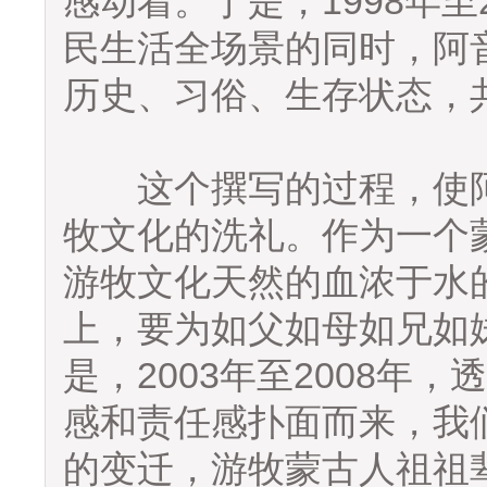
感动着。于是，1998年至
民生活全场景的同时，阿
历史、习俗、生存状态，共
这个撰写的过程，使阿
牧文化的洗礼。作为一个
游牧文化天然的血浓于水
上，要为如父如母如兄如
是，2003年至2008年
感和责任感扑面而来，我
的变迁，游牧蒙古人祖祖