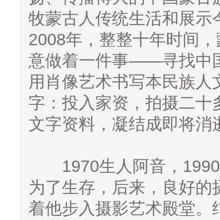
牧蒙古人传统生活和展示今
2008年，整整十年时间
意做着一件事——寻找中
用肖像艺术书写本民族人
字：投入家资，拍摄二十
文字资料，凝结成即将消
1970生人阿音，199
为了生存，后来，良好的
着他步入摄影艺术殿堂。