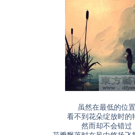
虽然在最低的位
看不到花朵绽放时的
然而却不会错过