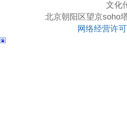
文化
北京朝阳区望京soho塔一c
网络经营许可证