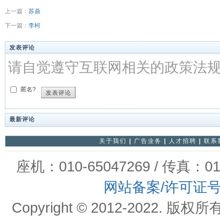
上一篇：
苏鼎
下一篇：
李柯
发表评论
请自觉遵守互联网相关的政策法
匿名?
发表评论
最新评论
关于我们
|
广告业务
|
人才招聘
|
联系
座机：010-65047269 / 传真：01
网站备案/许可证
Copyright © 2012-202