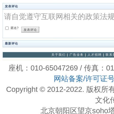
发表评论
请自觉遵守互联网相关的政策法
匿名?
发表评论
最新评论
关于我们
|
广告业务
|
人才招聘
|
联系
座机：010-65047269 / 传真：01
网站备案/许可证
Copyright © 2012-202
文化
北京朝阳区望京soho塔一c