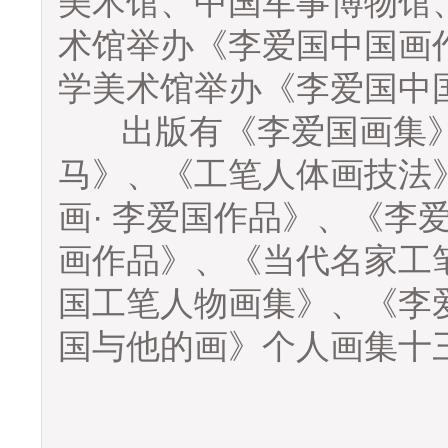
美术馆、中国军事博物馆
术馆举办《李爱国中国画
学美术馆举办《李爱国
出版有《李爱国画集》
马》、《工笔人体画技法
画· 李爱国作品》、《李
画作品》、《当代名家工
国工笔人物画集》、《李
国与他的画》个人画集十