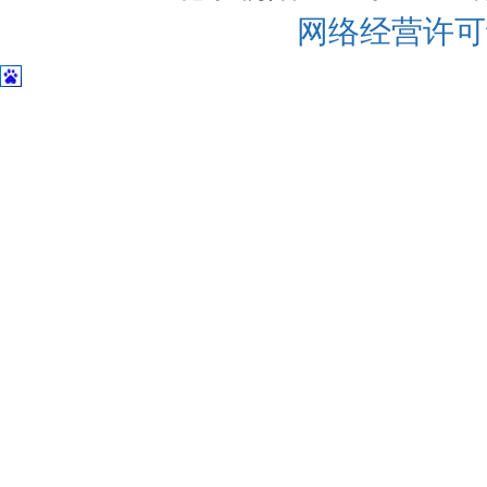
网络经营许可证