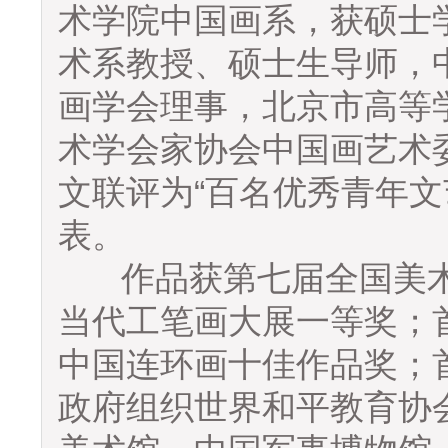
术学院中国画系，获硕士
术系教授、硕士生导师，
画学会理事，北京市高等
术学会家协会中国画艺术
文联评为“百名优秀青年文
表。
作品获第七届全国美术
当代工笔画大展一等奖；
中国连环画十佳作品奖；
政府组织世界和平教育协