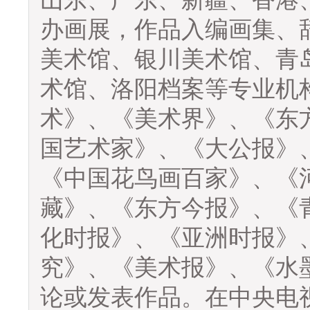
办画展，作品入编画集、
美术馆、银川美术馆、青
术馆、洛阳档案等专业机
术》、《美术界》、《东
国艺术家》、《大公报》
《中国花鸟画百家》、《
藏》、《东方今报》、《
化时报》、《亚洲时报》
究》、《美术报》、《水
论或发表作品。在中央电