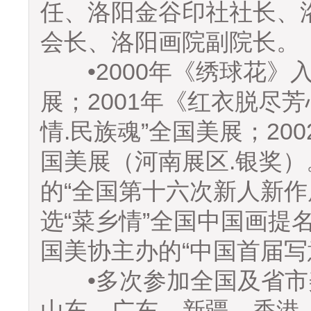
任、洛阳金谷印社社长、
会长、洛阳画院副院长。
•2000年《绣球花》入
展；2001年《红衣脱尽
情.民族魂”全国美展；20
国美展（河南展区.银奖
的“全国第十六次新人新作
选“菜乡情”全国中国画提
国美协主办的“中国首届写
•多次参加全国及省市
山东、广东、新疆、香港