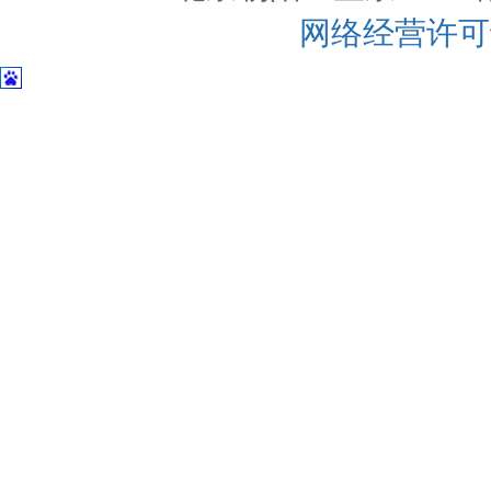
网络经营许可证