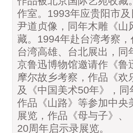
作品被北京国际艺苑收藏。
作室。1993年应贵阳市
尹道贞像，同年木雕《山
藏。1994年赴台湾考察
台湾高雄、台北展出，同年
京鲁迅博物馆邀请作《鲁迅
摩尔故乡考察，作品《欢
及《中国美术50年》，同
作品《山路》等参加中央
展览，作品《母与子》、
20周年启示录展览。