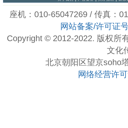
座机：010-65047269 / 传真：01
网站备案/许可证
Copyright © 2012-202
文化
北京朝阳区望京soho塔一c
网络经营许可证