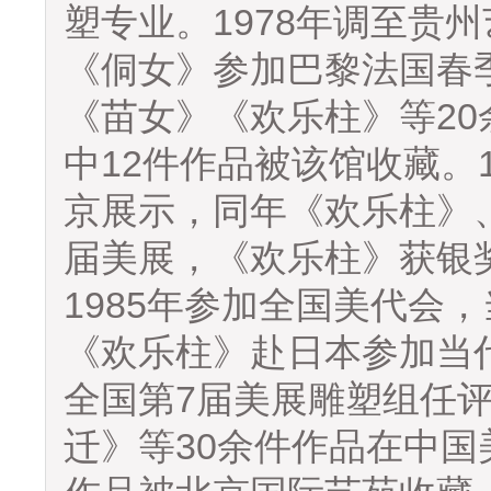
塑专业。1978年调至贵州
《侗女》参加巴黎法国春
《苗女》《欢乐柱》等2
中12件作品被该馆收藏。
京展示，同年《欢乐柱》
届美展，《欢乐柱》获银
1985年参加全国美代会，
《欢乐柱》赴日本参加当代
全国第7届美展雕塑组任
迁》等30余件作品在中国